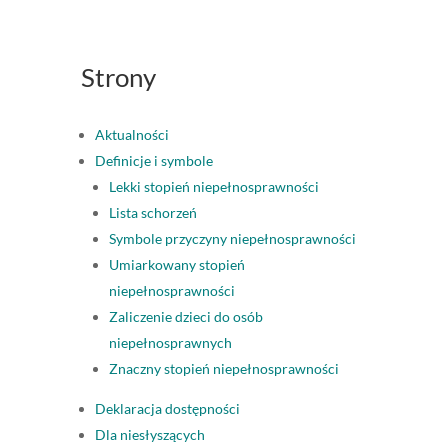
Strony
Aktualności
Definicje i symbole
Lekki stopień niepełnosprawności
Lista schorzeń
Symbole przyczyny niepełnosprawności
Umiarkowany stopień
niepełnosprawności
Zaliczenie dzieci do osób
niepełnosprawnych
Znaczny stopień niepełnosprawności
Deklaracja dostępności
Dla niesłyszących