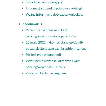
Świadczenie wspierające
Informacja o zamknięciu biura obsługi
Ważna informacja dotycząca wniosków
Koronawirus
Przedłużanie orzeczeń i kart
parkingowych – zmiana przepisów
16 maja 2022 r. -koniec stanu epidemii-
początek stanu zagrożenia epidemicznego
Posiedzenia w pandemii
Wydłużenie ważności orzeczeń i kart
parkingowych SARS-CoV-2
Zmiany – karty parkingowe