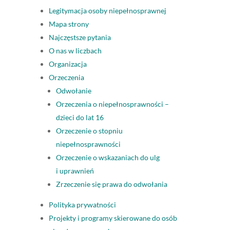
Legitymacja osoby niepełnosprawnej
Mapa strony
Najczęstsze pytania
O nas w liczbach
Organizacja
Orzeczenia
Odwołanie
Orzeczenia o niepełnosprawności –
dzieci do lat 16
Orzeczenie o stopniu
niepełnosprawności
Orzeczenie o wskazaniach do ulg
i uprawnień
Zrzeczenie się prawa do odwołania
Polityka prywatności
Projekty i programy skierowane do osób