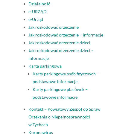
Działalność
e-URZĄD
e-Urząd
Jak rozkodować orzeczenie
Jak rozkodować orzeczenie – informacje
Jak rozkodować orzeczenie dzieci
Jak rozkodować orzeczenie dzieci –
informacje
Karta parkingowa
Karty parkingowe osób fizycznych –
podstawowe informacje
Karty parkingowe placówek –
podstawowe informacje
Kontakt – Powiatowy Zespół do Spraw
Orzekania o Niepełnosprawności
w Tychach
Koronawirus