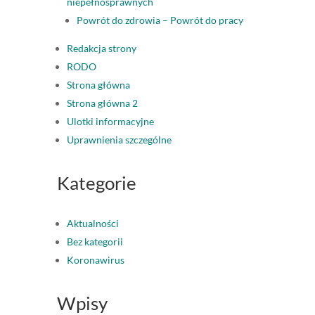
niepełnosprawnych
Powrót do zdrowia – Powrót do pracy
Redakcja strony
RODO
Strona główna
Strona główna 2
Ulotki informacyjne
Uprawnienia szczególne
Kategorie
Aktualności
Bez kategorii
Koronawirus
Wpisy