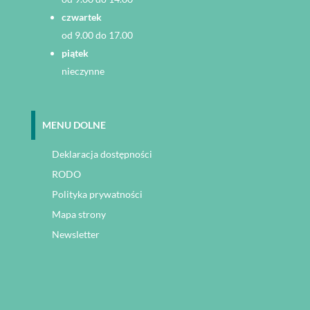
czwartek
od 9.00 do 17.00
piątek
nieczynne
MENU DOLNE
Deklaracja dostępności
RODO
Polityka prywatności
Mapa strony
Newsletter