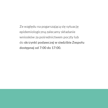
Ze względu na pogarszającą się sytuację
epidemiologiczną zalecamy składanie
wniosków za pośrednictwem poczty lub
do
skrzynki podawczej w siedzibie Zespołu
dostępnej od 7:00 do 17:00.