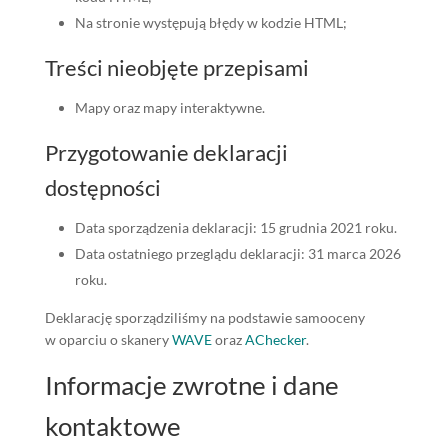
Na stronie występują błędy w kodzie HTML;
Treści nieobjęte przepisami
Mapy oraz mapy interaktywne.
Przygotowanie deklaracji
dostępności
Data sporządzenia deklaracji:
15 grudnia 2021 roku.
Data ostatniego przeglądu deklaracji:
31 marca 2026
roku.
Deklarację sporządziliśmy na podstawie samooceny
w oparciu o skanery
WAVE
oraz
AChecker
.
Informacje zwrotne i dane
kontaktowe