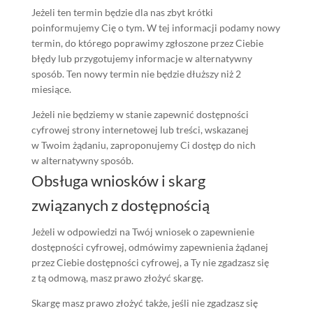
Jeżeli ten termin będzie dla nas zbyt krótki
poinformujemy Cię o tym. W tej informacji podamy nowy
termin, do którego poprawimy zgłoszone przez Ciebie
błędy lub przygotujemy informacje w alternatywny
sposób. Ten nowy termin nie będzie dłuższy niż 2
miesiące.
Jeżeli nie będziemy w stanie zapewnić dostępności
cyfrowej strony internetowej lub treści, wskazanej
w Twoim żądaniu, zaproponujemy Ci dostęp do nich
w alternatywny sposób.
Obsługa wniosków i skarg
związanych z dostępnością
Jeżeli w odpowiedzi na Twój wniosek o zapewnienie
dostępności cyfrowej, odmówimy zapewnienia żądanej
przez Ciebie dostępności cyfrowej, a Ty nie zgadzasz się
z tą odmową, masz prawo złożyć skargę.
Skargę masz prawo złożyć także, jeśli nie zgadzasz się