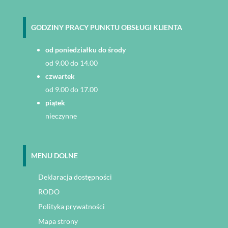
GODZINY PRACY PUNKTU OBSŁUGI KLIENTA
od poniedziałku do środy
od 9.00 do 14.00
czwartek
od 9.00 do 17.00
piątek
nieczynne
MENU DOLNE
Deklaracja dostępności
RODO
Polityka prywatności
Mapa strony