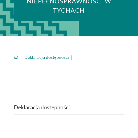
NIEPEŁNOSPRAWNOŚCI W
TYCHACH
Deklaracja dostępności

Deklaracja dostępności