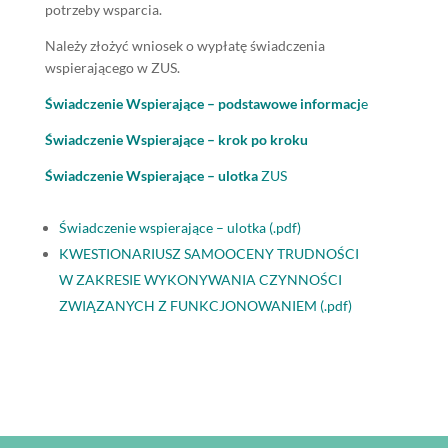
potrzeby wsparcia.
Należy złożyć wniosek o wypłatę świadczenia
wspierającego w ZUS.
Świadczenie Wspierające – podstawowe informacj
e
Świadczenie Wspierające – krok po kroku
Świadczenie Wspierające – ulotka
ZUS
Świadczenie wspierające – ulotka (.pdf)
KWESTIONARIUSZ SAMOOCENY TRUDNOŚCI
W ZAKRESIE WYKONYWANIA CZYNNOŚCI
ZWIĄZANYCH Z FUNKCJONOWANIEM (.pdf)