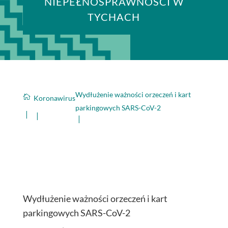
NIEPEŁNOSPRAWNOŚCI W
TYCHACH
Wydłużenie ważności orzeczeń i kart

Koronawirus
parkingowych SARS-CoV-2
Wydłużenie ważności orzeczeń i kart
parkingowych SARS-CoV-2