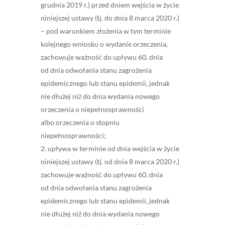
grudnia 2019 r.) przed dniem wejścia w życie
niniejszej ustawy (tj. do dnia 8 marca 2020 r.)
– pod warunkiem złożenia w tym terminie
kolejnego wniosku o wydanie orzeczenia,
zachowuje ważność do upływu 60. dnia
od dnia odwołania stanu zagrożenia
epidemicznego lub stanu epidemii, jednak
nie dłużej niż do dnia wydania nowego
orzeczenia o niepełnosprawności
albo orzeczenia o stopniu
niepełnosprawności;
upływa w terminie od dnia wejścia w życie
niniejszej ustawy (tj. od dnia 8 marca 2020 r.)
zachowuje ważność do upływu 60. dnia
od dnia odwołania stanu zagrożenia
epidemicznego lub stanu epidemii, jednak
nie dłużej niż do dnia wydania nowego