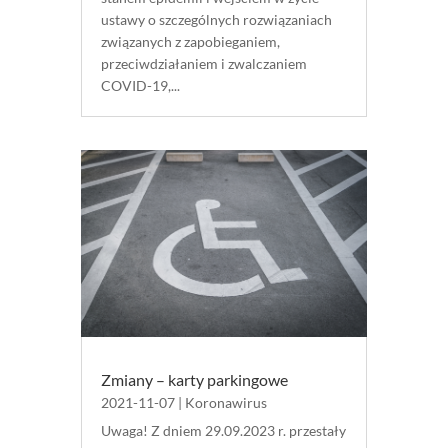
ustawy o szczególnych rozwiązaniach
związanych z zapobieganiem,
przeciwdziałaniem i zwalczaniem
COVID-19,...
Zmiany – karty parkingowe
2021-11-07
|
Koronawirus
Uwaga! Z dniem 29.09.2023 r. przestały