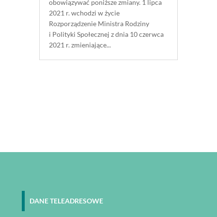
obowiązywać poniższe zmiany. 1 lipca
2021 r. wchodzi w życie
Rozporządzenie Ministra Rodziny
i Polityki Społecznej z dnia 10 czerwca
2021 r. zmieniające...
DANE TELEADRESOWE